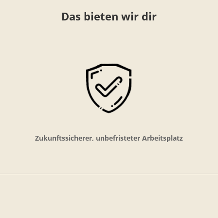
Das bieten wir dir
Zukunftssicherer, unbefristeter Arbeitsplatz