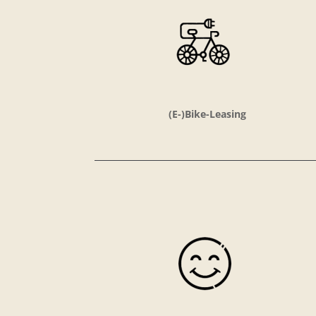
(E-)Bike-Leasing