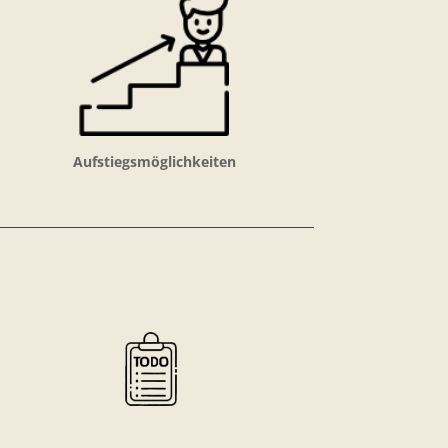
Aufstiegsmöglichkeiten