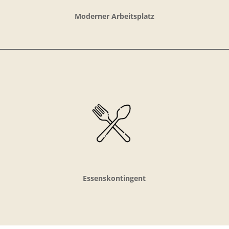
Moderner Arbeitsplatz
Essenskontingent