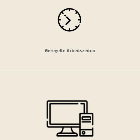
Geregelte Arbeitszeiten