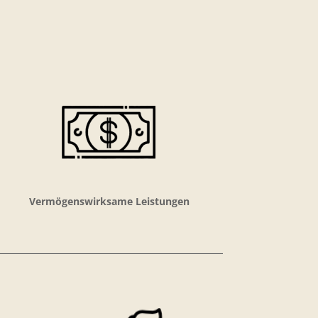
Vermögenswirksame Leistungen