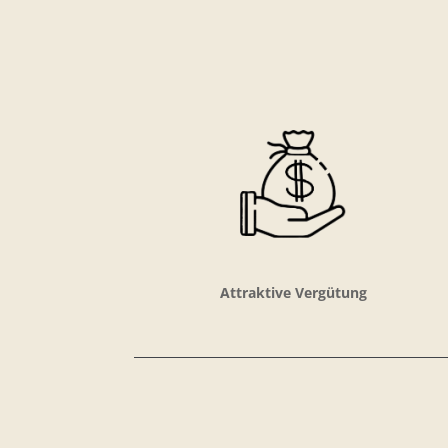
Attraktive Vergütung