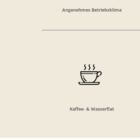
Angenehmes Betriebsklima
Kaffee- & Wasserflat