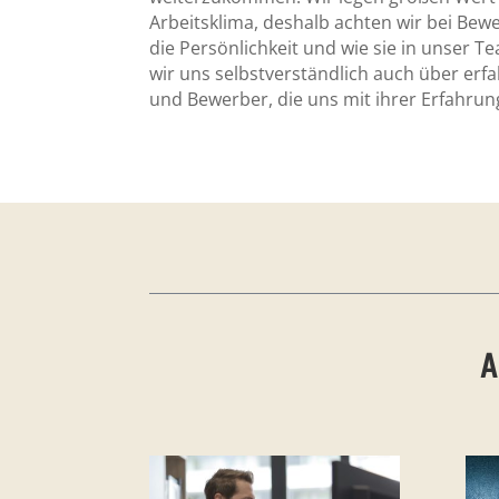
Arbeitsklima, deshalb achten wir bei Bew
die Persönlichkeit und wie sie in unser 
wir uns selbstverständlich auch über er
und Bewerber, die uns mit ihrer Erfahrun
A