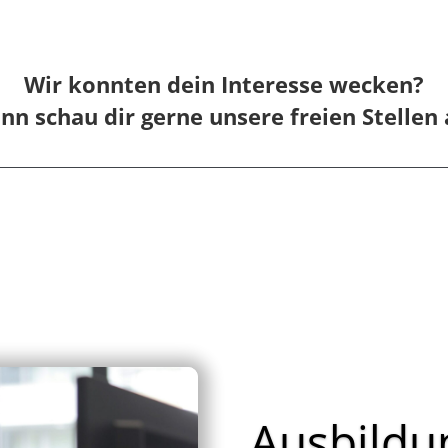
Wir konnten dein Interesse wecken?
nn schau dir gerne unsere freien Stellen 
Ausbildu