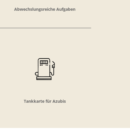
Abwechslungsreiche Aufgaben
Tankkarte für Azubis