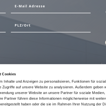
t Cookies
 Inhalte und Anzeigen zu personalisieren, Funktionen für sozia
NACHRICHT SENDEN
e Zugriffe auf unsere Website zu analysieren. Außerdem geben w
rwendung unserer Website an unsere Partner für soziale Medien
re Partner führen diese Informationen möglicherweise mit weite
ereitgestellt haben oder die sie im Rahmen Ihrer Nutzung der D