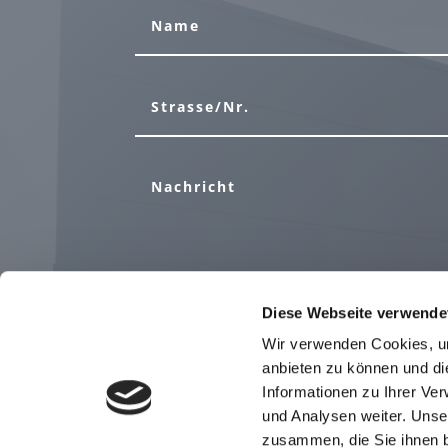
Diese Webseite verwende
Wir verwenden Cookies, um
anbieten zu können und di
Informationen zu Ihrer Ve
und Analysen weiter. Unse
zusammen, die Sie ihnen b