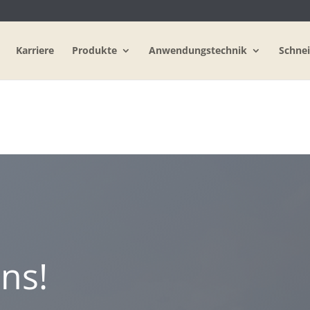
Karriere
Produkte
Anwendungstechnik
Schnei
ns!