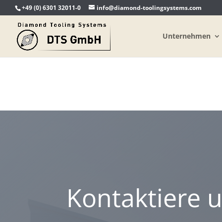
+49 (0) 6301 32011-0
info@diamond-toolingsystems.com
Unternehmen
Kontaktiere u